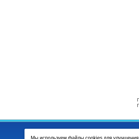
Мы используем файлы cookies для улучшения 