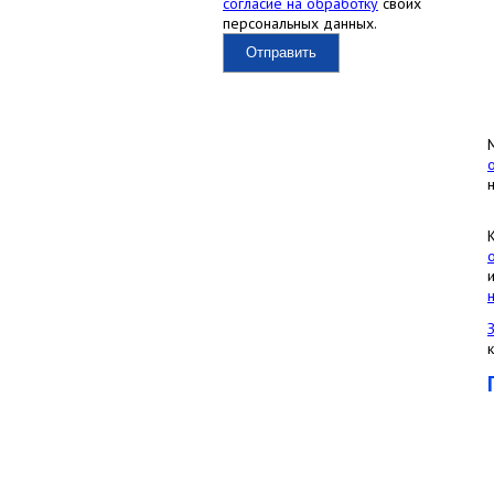
согласие на обработку
своих
персональных данных.
Отправить