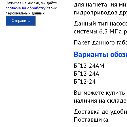
Нажимая на кнопки, вы даёте
для нагнетания ми
согласие на обработку
своих
гидроприводов др
персональных данных.
Отправить
Данный тип насосв
системы 6,3 МПа р
Пакет данного га
Варианты обоз
БГ12-24АМ
БГ12-24А
БГ12-24
Вы можете купить
наличия на складе
Доставка до удобн
Поставщика.