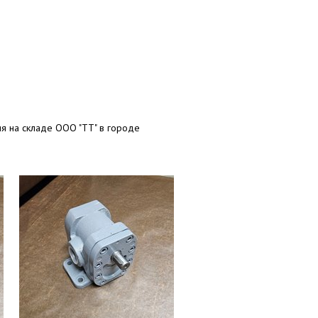
ия на складе ООО "ТТ" в городе