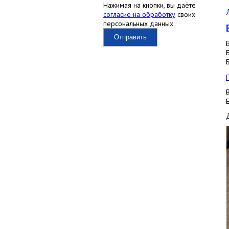
Нажимая на кнопки, вы даёте
согласие на обработку
своих
персональных данных.
Отправить