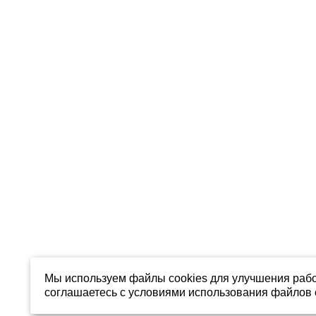
Мы используем файлы cookies для улучшения рабо
соглашаетесь с условиями использования файлов c