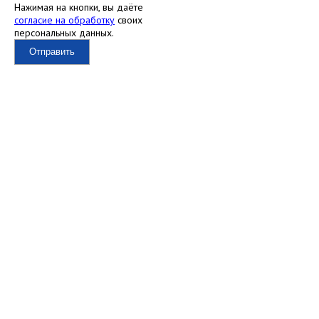
Нажимая на кнопки, вы даёте
согласие на обработку
своих
персональных данных.
Отправить