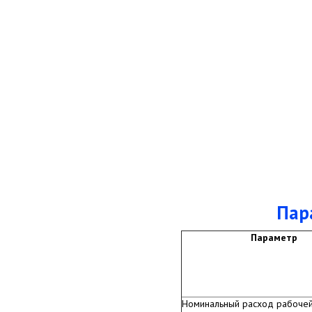
Пар
Параметр
Номинальный расход рабочей