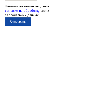
Нажимая на кнопки, вы даёте
согласие на обработку
своих
персональных данных.
Отправить