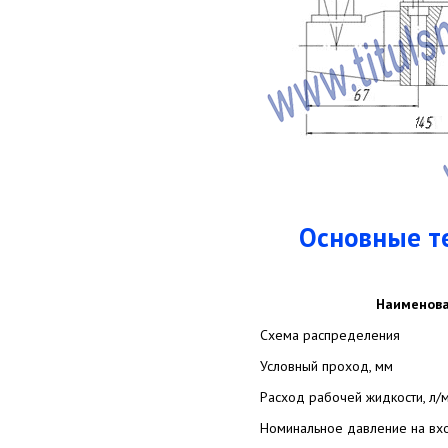
Основные т
Наименова
Схема распределения
Условный проход, мм
Расход рабочей жидкости, л/
Номинальное давление на вход