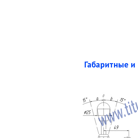
Габаритные и