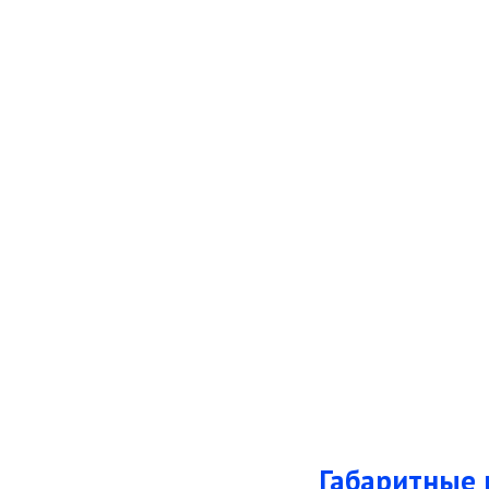
Габаритные