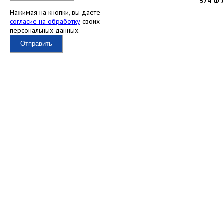
574 Ф 
Нажимая на кнопки, вы даёте
согласие на обработку
своих
персональных данных.
Отправить