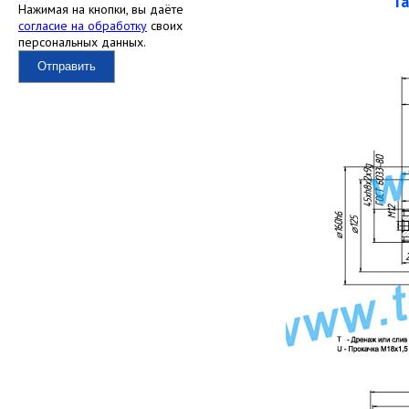
Г
Нажимая на кнопки, вы даёте
согласие на обработку
своих
персональных данных.
Отправить