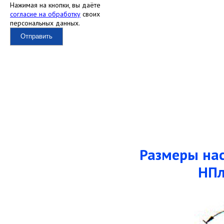
Нажимая на кнопки, вы даёте
согласие на обработку
своих
персональных данных.
Отправить
Размеры нас
НПл