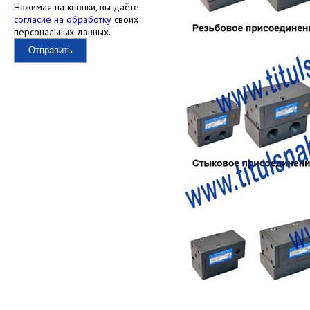
Нажимая на кнопки, вы даёте
согласие на обработку
своих
персональных данных.
Отправить