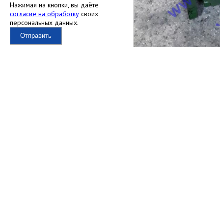
Нажимая на кнопки, вы даёте
согласие на обработку
своих
персональных данных.
Отправить