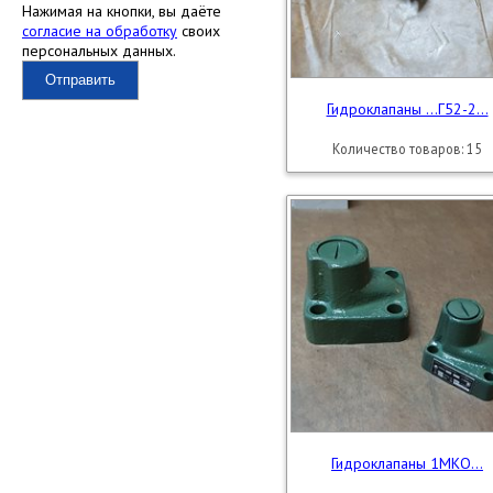
Нажимая на кнопки, вы даёте
согласие на обработку
своих
персональных данных.
Отправить
Гидроклапаны ...Г52-2...
Количество товаров: 15
Гидроклапаны 1МКО...