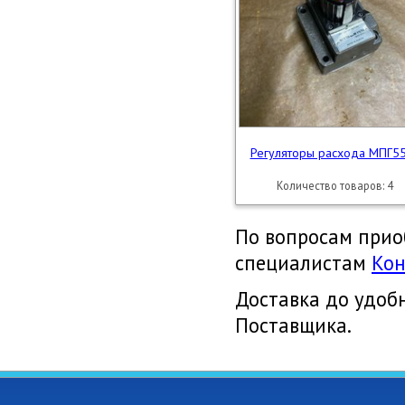
Регуляторы расхода МПГ55-
Количество товаров: 4
По вопросам прио
специалистам
Кон
Доставка до удоб
Поставщика.