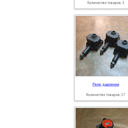
Количество товаров: 3
Реле давления
Количество товаров: 17