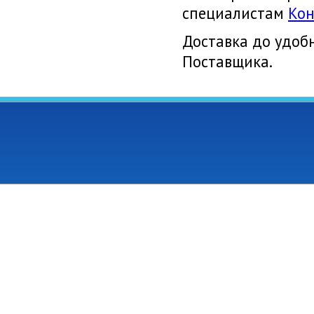
специалистам
Кон
Доставка до удоб
Поставщика.