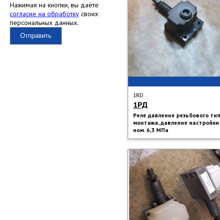
Нажимая на кнопки, вы даёте
согласие на обработку
своих
персональных данных.
Отправить
1RD
1РД
Реле давление резьбового ти
монтажа, давление настройки
ном. 6,3 МПа