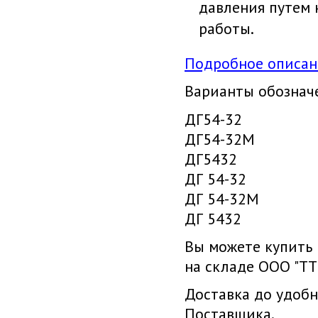
давления путем 
работы.
Подробное описан
Варианты обознач
ДГ54-32
ДГ54-32М
ДГ5432
ДГ 54-32
ДГ 54-32М
ДГ 5432
Вы можете купить
на складе ООО "ТТ
Доставка до удобн
Поставщика.