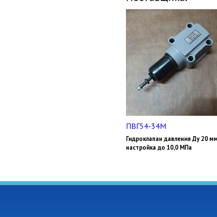
ПВГ54-34М
Гидроклапан давления Ду 20 мм
настройка до 10,0 МПа