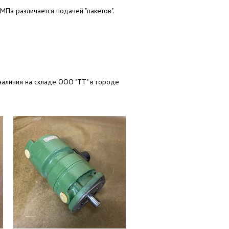
МПа различается подачей "пакетов".
наличия на складе ООО "ТТ" в городе