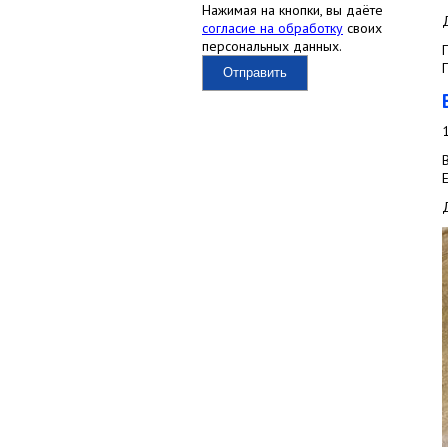
Нажимая на кнопки, вы даёте
согласие на обработку
своих
персональных данных.
Отправить