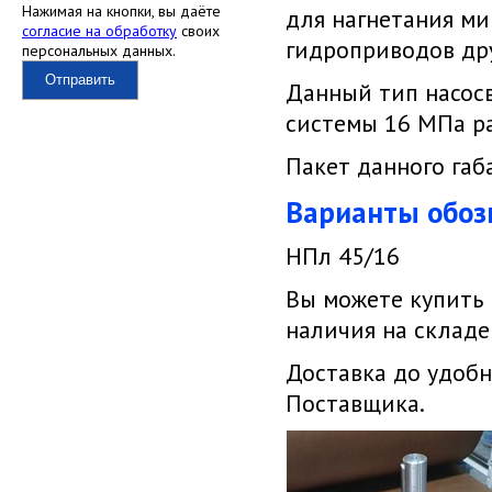
Нажимая на кнопки, вы даёте
для нагнетания ми
согласие на обработку
своих
гидроприводов др
персональных данных.
Отправить
Данный тип насос
системы 16 МПа р
Пакет данного га
Варианты обоз
НПл 45/16
Вы можете купить
наличия на складе
Доставка до удобн
Поставщика.