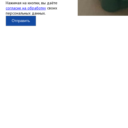
Нажимая на кнопки, вы даёте
согласие на обработку
своих
персональных данных.
Отправить