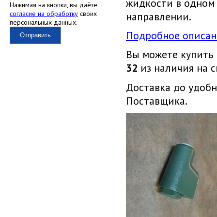
жидкости в одном
Нажимая на кнопки, вы даёте
согласие на обработку
своих
направлении.
персональных данных.
Подробное описан
Отправить
Вы можете купить
32
из наличия на с
Доставка до удобн
Поставщика.