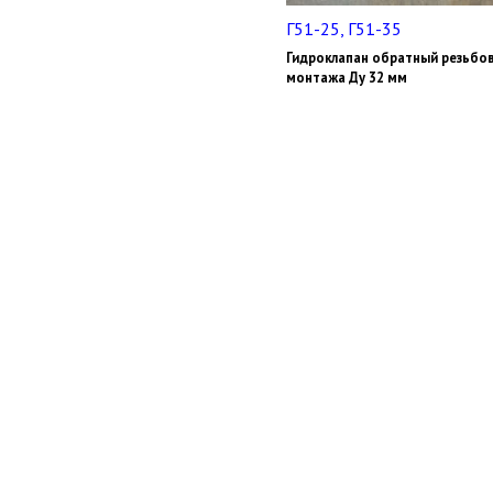
Г51-25, Г51-35
Гидроклапан обратный резьбо
монтажа Ду 32 мм