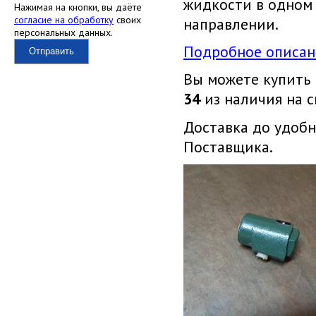
жидкости в одном
Нажимая на кнопки, вы даёте
согласие на обработку
своих
направлении.
персональных данных.
Подробное описан
Отправить
Вы можете купить
34
из наличия на с
Доставка до удобн
Поставщика.